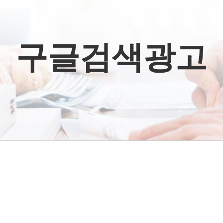
구글검색광고