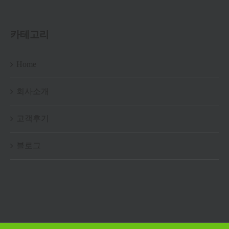
카테고리
Home
회사소개
고객후기
블로그