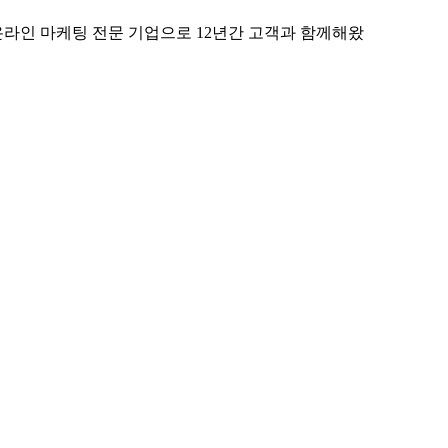
온라인 마케팅 전문 기업으로 12년간 고객과 함께해왔