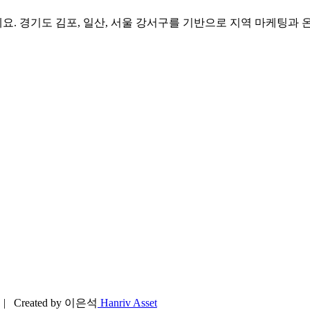
. 경기도 김포, 일산, 서울 강서구를 기반으로 지역 마케팅과 
d | Created by 이은석
Hanriv Asset